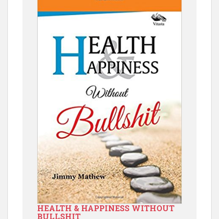
HEALTH & HAPPINESS WITHOUT
BULLSHIT