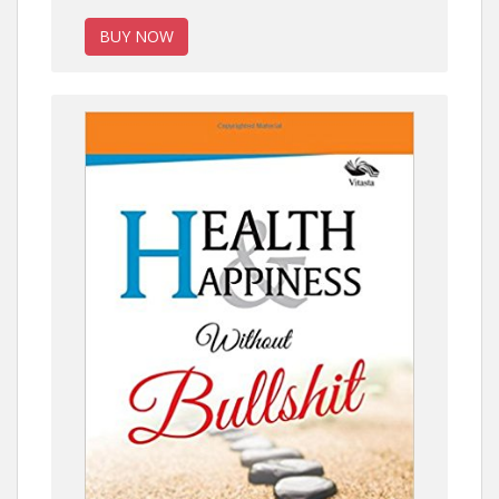
BUY NOW