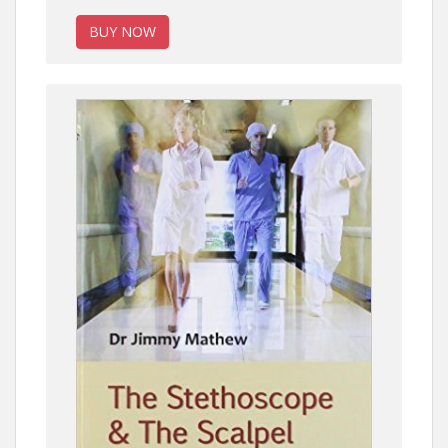
BUY NOW