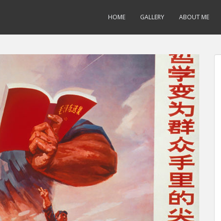
HOME
GALLERY
ABOUT ME