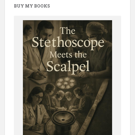
BUY MY BOOKS