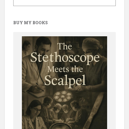
BUY MY BOOKS