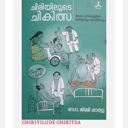
CHIRIYILUDE CHIKITSA