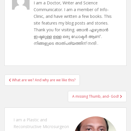
I am a Doctor, Writer and Science
Communicator. I am a member of Info-
Clinic, and have written a few books. This
site features my blog posts and stories.
Thank you for visiting. ഞാൻ എഴുതാൻ
ഇഷ്ടമുള്ള ഉള്ള ഒരു ഡോക്ടർ ആണ് .
നിങ്ങളുടെ താത്പര്യത്തിന് നന്ദി .
Post
What are we? And why are we like this?
navigation
A missing Thumb, and- God!
I am a Plastic and
Reconstructive Microsurgeon