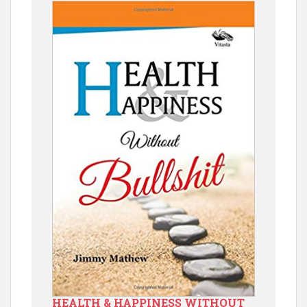
HEALTH & HAPPINESS WITHOUT