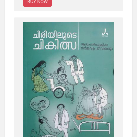
BUY NOW