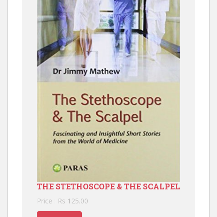
THE STETHOSCOPE & THE SCALPEL
Price : Rs 125.00