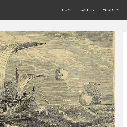
HOME
GALLERY
ABOUT ME