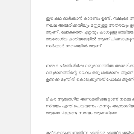
ഈ കഥ ഓർക്കാൻ കാരണം ഉണ്ട് . നമ്മുടെ ആരോ
നല്ല അമേരിക്കയിലും മറ്റുമുള്ള അത്രയും 
ആണ് . ലോകത്തെ ഏറ്റവും കാശുള്ള രാജ്യ
ആരോഗ്യ കാര്യങ്ങളിൽ ആണ് ചിലവാക്കുന്
സർക്കാർ മേഖലയിൽ ആണ് .
നമ്മൾ പ്രതിശീർഷ വരുമാനത്തിൽ അമേരിക്ക
വരുമാനത്തിന്റെ വെറും ഒരു ശതമാനം ആണ് സ
ഉണക്ക മുന്തിരി കൊടുക്കുന്നത് പോലെ ആണ
ഭീകര ആരോഗ്യ അസമത്വങ്ങളാണ് നമ്മെ കാത്
സ്വയം എന്ത് ചെയ്യണം എന്നും ആരോഗ്യ
ആലോചിക്കേണ്ട സമയം ആണല്ലോ .
കട്ട് കൊടുക്കുന്നതിനു എതിരെ എന്ത് ചെയ