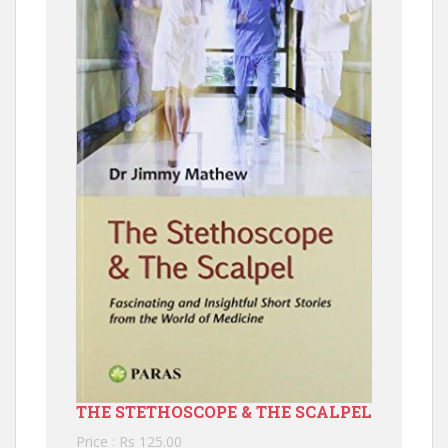
THE STETHOSCOPE & THE SCALPEL
Price : Rs 125.00