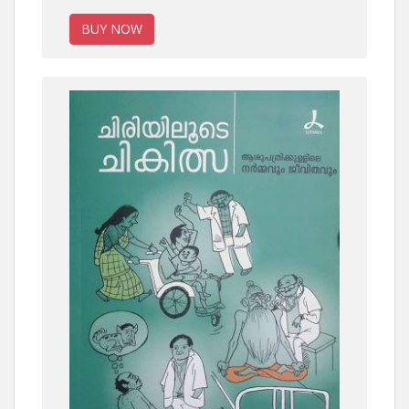
BUY NOW