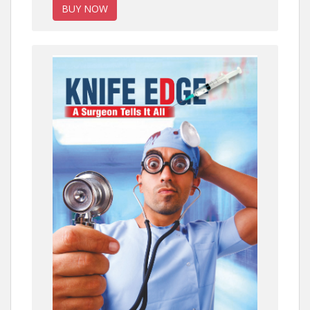
BUY NOW