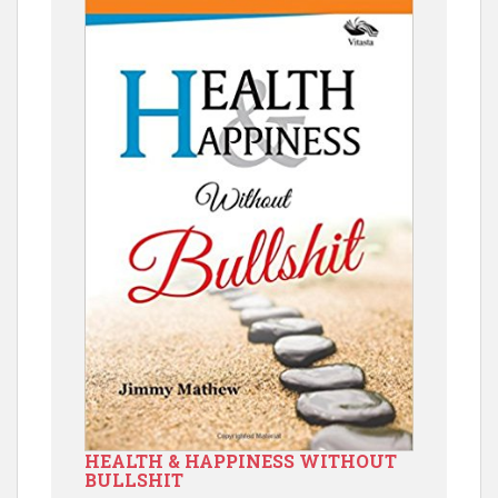
HEALTH & HAPPINESS WITHOUT
BULLSHIT