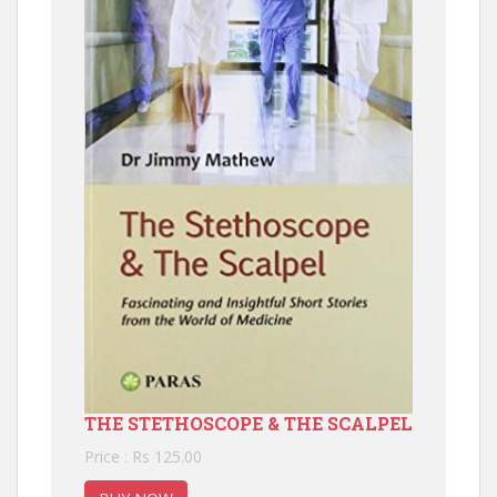
THE STETHOSCOPE & THE SCALPEL
Price : Rs 125.00