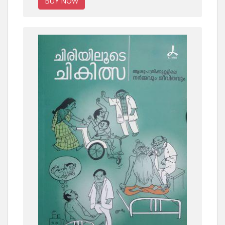
BUY NOW