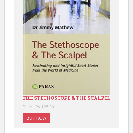
THE STETHOSCOPE & THE SCALPEL
Price : Rs 125.00
BUY NOW