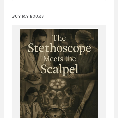
BUY MY BOOKS