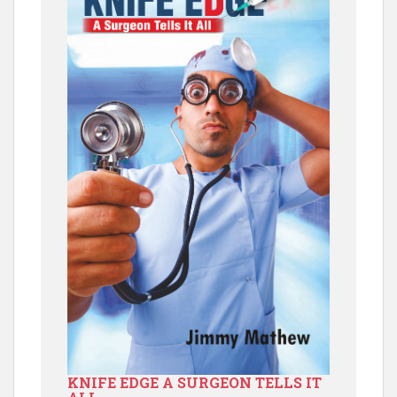
KNIFE EDGE A SURGEON TELLS IT