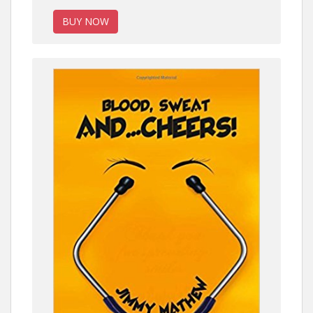
BUY NOW