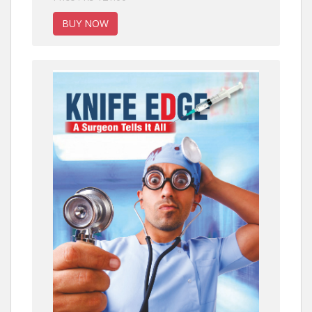
BUY NOW