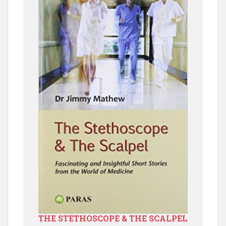
THE STETHOSCOPE & THE SCALPEL