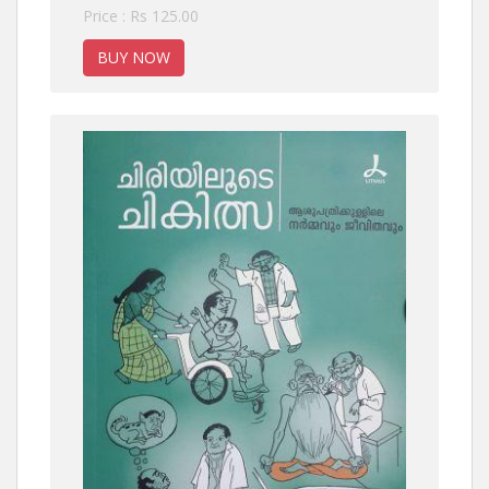
Price : Rs 125.00
BUY NOW