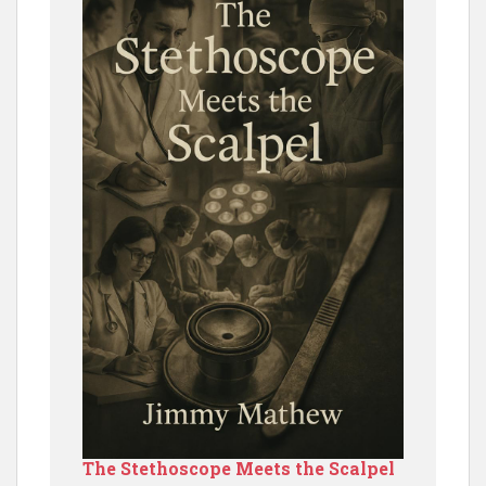
The Stethoscope Meets the Scalpel