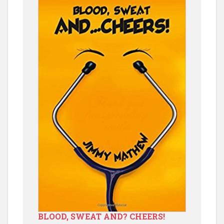
BLOOD, SWEAT AND? CHEERS!