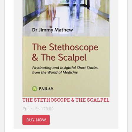
THE STETHOSCOPE & THE SCALPEL
Price : Rs 125.00
BUY NOW