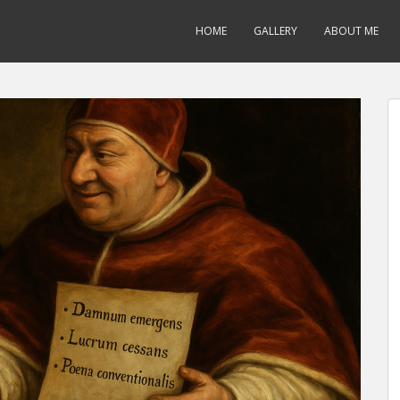
HOME
GALLERY
ABOUT ME