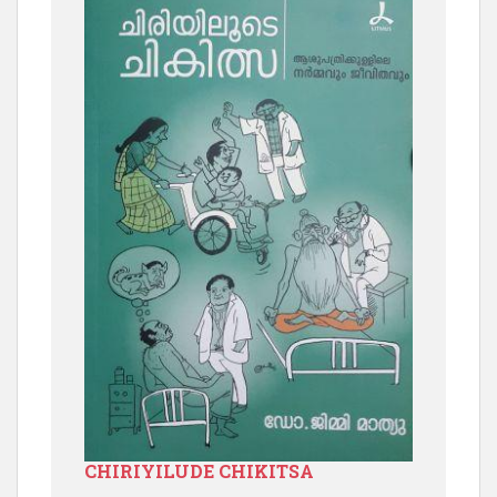
CHIRIYILUDE CHIKITSA