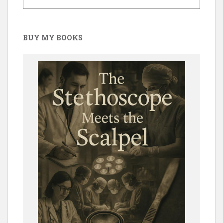
BUY MY BOOKS