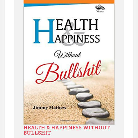
HEALTH & HAPPINESS WITHOUT
BULLSHIT