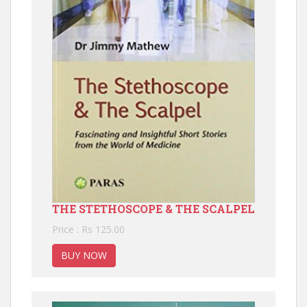
THE STETHOSCOPE & THE SCALPEL
Price : Rs 125.00
BUY NOW