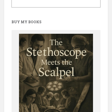
BUY MY BOOKS