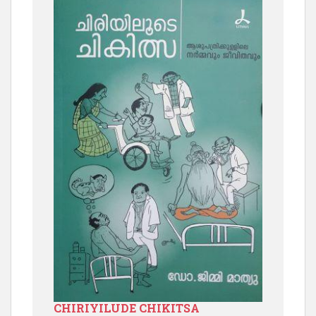
CHIRIYILUDE CHIKITSA