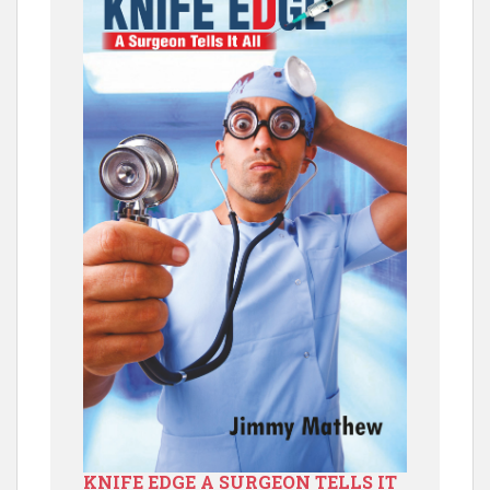
KNIFE EDGE A SURGEON TELLS IT