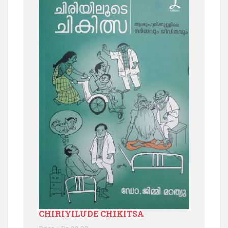
CHIRIYILUDE CHIKITSA