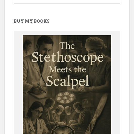
BUY MY BOOKS