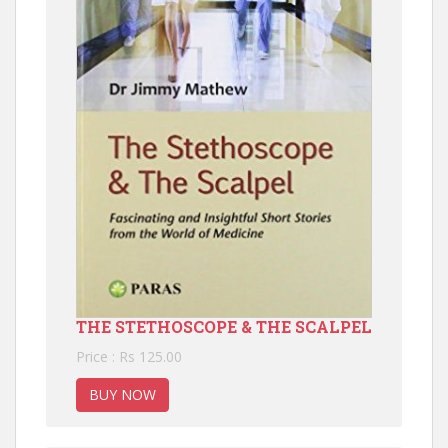
THE STETHOSCOPE & THE SCALPEL
Price : Rs 125.00
BUY NOW