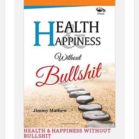
HEALTH & HAPPINESS WITHOUT
BULLSHIT