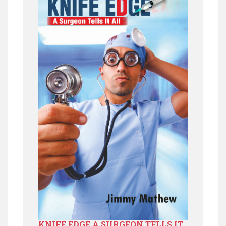
KNIFE EDGE A SURGEON TELLS IT