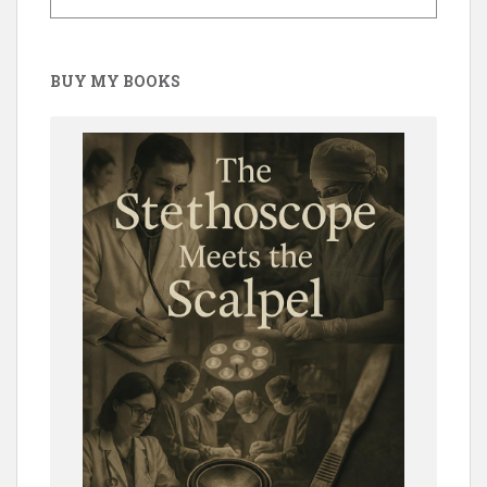
BUY MY BOOKS