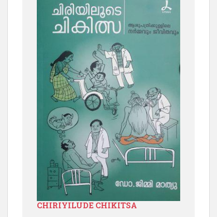
CHIRIYILUDE CHIKITSA