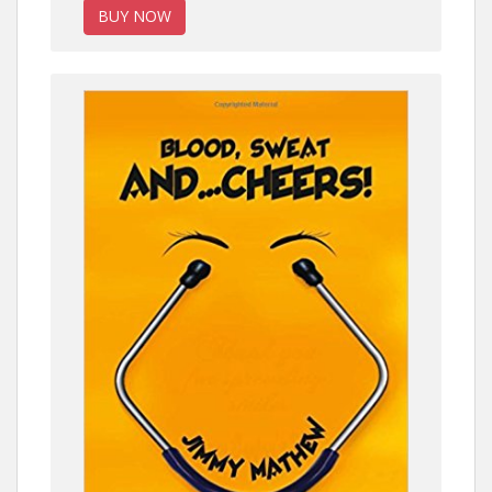
BUY NOW