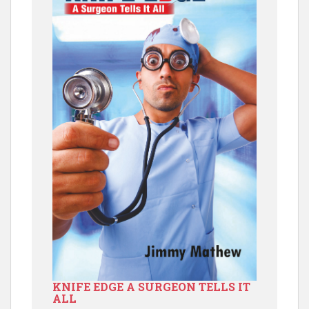
KNIFE EDGE A SURGEON TELLS IT
ALL