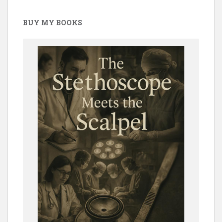
BUY MY BOOKS