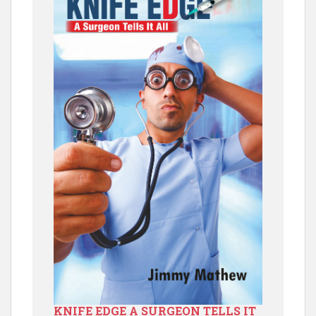
KNIFE EDGE A SURGEON TELLS IT