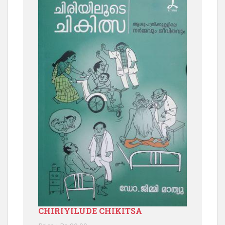
CHIRIYILUDE CHIKITSA