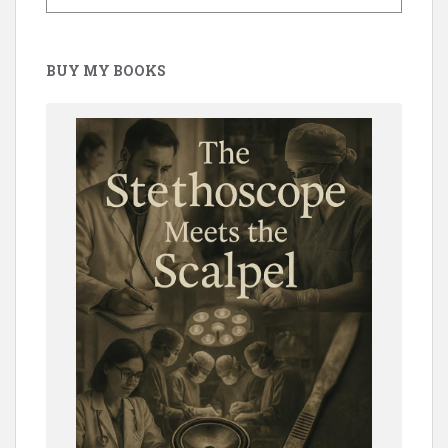
BUY MY BOOKS